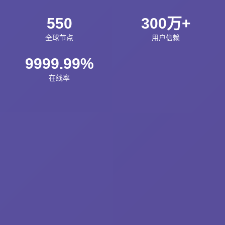
550
300万+
全球节点
用户信赖
9999.99%
在线率