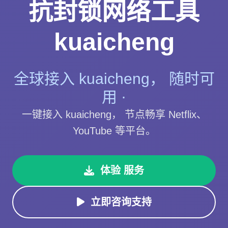
抗封锁网络工具
kuaicheng
全球接入 kuaicheng， 随时可
用 ·
一键接入 kuaicheng， 节点畅享 Netflix、
YouTube 等平台。
体验 服务
立即咨询支持